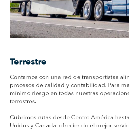
Terrestre
Contamos con una red de transportistas ali
procesos de calidad y contabilidad. Para ma
mínimo riesgo en todas nuestras operacion
terrestres.
Cubrimos rutas desde Centro América hast
Unidos y Canada, ofreciendo el mejor servic