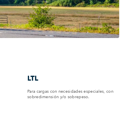
LTL
Para cargas con necesidades especiales, con
sobredimensión y/o sobrepeso.