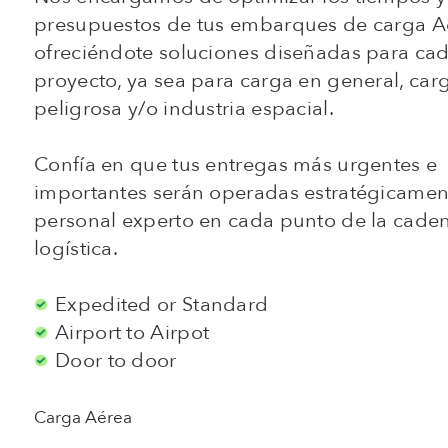
presupuestos de tus embarques de carga A
ofreciéndote soluciones diseñadas para ca
proyecto, ya sea para carga en general, car
peligrosa y/o industria espacial.
Confía en que tus entregas más urgentes e
importantes serán operadas estratégicamen
personal experto en cada punto de la cade
logística.
Expedited or Standard
Airport to Airpot
Door to door
Carga Aérea