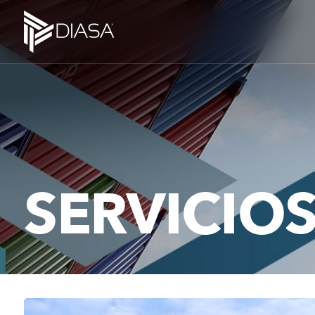
SERVICIO