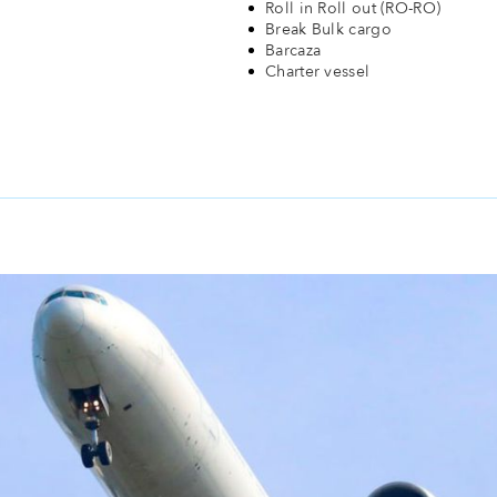
Roll in Roll out (RO-RO)
Break Bulk cargo
Barcaza
Charter vessel