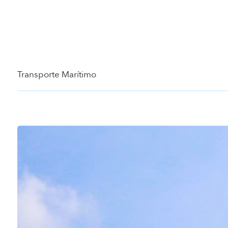
Transporte Marítimo