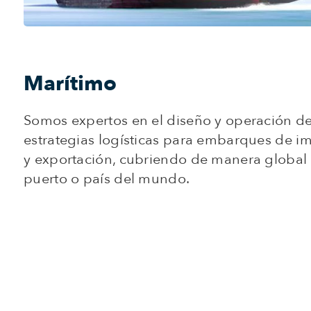
Marítimo
Somos expertos en el diseño y operación d
estrategias logísticas para embarques de i
y exportación, cubriendo de manera global 
puerto o país del mundo.