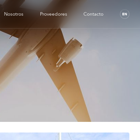
Nosotros
Proveedores
Contacto
EN